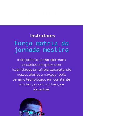
Instrutores
Força motriz da
jornada mesttra
Instrutores que transformam
conceitos complexos em
habilidades tangíveis, capacitando
nossos alunos a navegar pelo
cenário tecnológico em constante
mudança com confiança e
expertise.