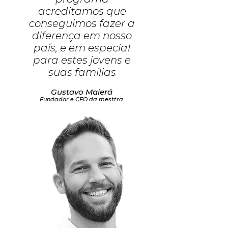
acreditamos que
conseguimos fazer a
diferença em nosso
país, e em especial
para estes jovens e
suas famílias
Gustavo Maierá
Fundador e CEO da mesttra