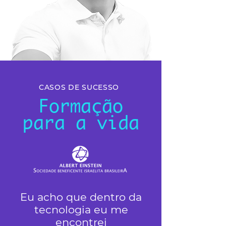
CASOS DE SUCESSO
Formação
para a vida
Eu acho que dentro da
tecnologia eu me
encontrei