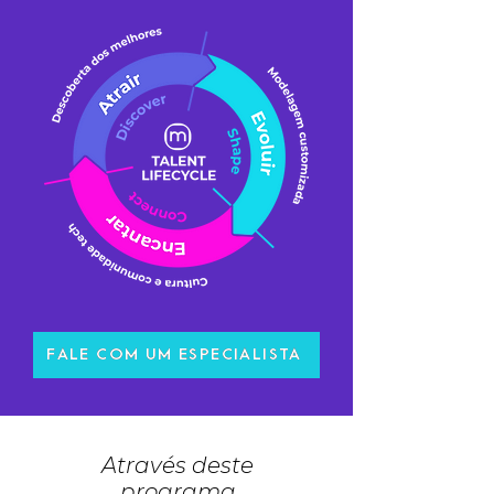
FALE COM UM ESPECIALISTA
Através deste
programa