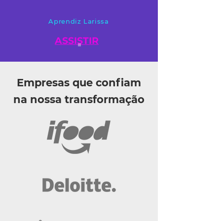
Aprendiz Larissa
ASSISTIR
Empresas que confiam
na nossa transformação