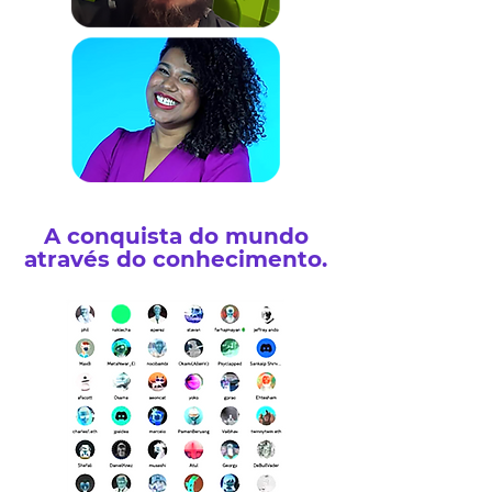
A conquista do mundo
através do conhecimento.