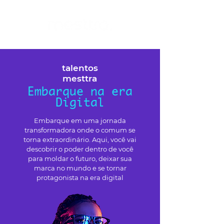
talentos
mesttra
Embarque na era
Digital
Embarque em uma jornada
transformadora onde o comum se
torna extraordinário. Aqui, você vai
descobrir o poder dentro de você
para moldar o futuro, deixar sua
marca no mundo e se tornar
protagonista na era digital