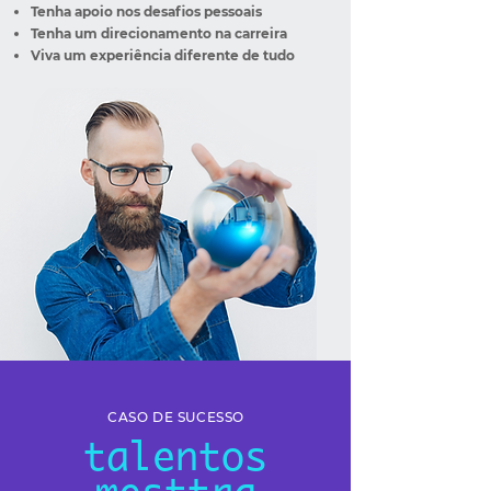
Tenha apoio nos desafios pessoais
Tenha um direcionamento na carreira
Viva um experiência diferente de tudo
CASO DE SUCESSO
talentos