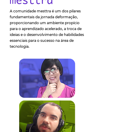
mesttra
A comunidade mesttra é um dos pilares
fundamentais da jornada deformação,
proporcionando um ambiente propício
para o aprendizado acelerado, a troca de
ideias e o desenvolvimento de habilidades
essenciais para o sucesso na área de
tecnologia.